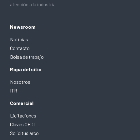
atención a la industria
Newsroom
Noticias
Contacto
Bolsa de trabajo
Mapa del sitio
Nosotros
ITR
Comercial
Licitaciones
Claves CFDI
Solicitud arco