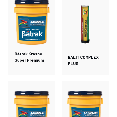
Bätrak Krasne
BALIT COMPLEX
Super Premium
PLUS