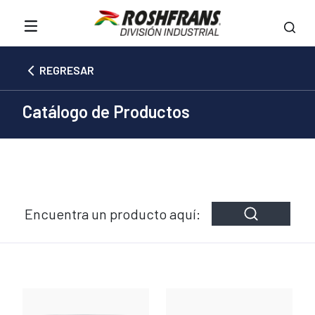
REGRESAR
Catálogo de Productos
Encuentra un producto aquí: