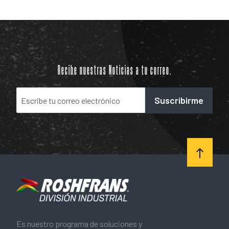
Recibe nuestras Noticias a tu correo.
Suscribirme
Es nuestro programa de soluciones y