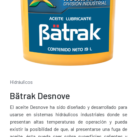
Hidráulicos
Bätrak Desnove
El aceite Desnove ha sido diseñado y desarrollado para
usarse en sistemas hidráulicos industriales donde se
presentan altas temperaturas de operación y pueda
existir la posibilidad de que, al presentarse una fuga de
aceite, ésta pueda caer sobre superficies calientes y