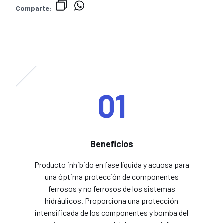
Comparte:
01
Beneficios
Producto inhibido en fase líquida y acuosa para
una óptima protección de componentes
ferrosos y no ferrosos de los sistemas
hidráulicos. Proporciona una protección
intensificada de los componentes y bomba del