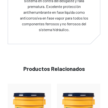
sistema en contra del desgaste y falla
prematura. Excelente protección
antiherrumbrante en fase líquida como
anticorrosiva en fase vapor para todos los
componentes ferrosos y no ferrosos del
sistema hidráulico.
Productos Relacionados