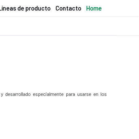
Líneas de producto
Contacto
Home
o y desarrollado especialmente para usarse en los