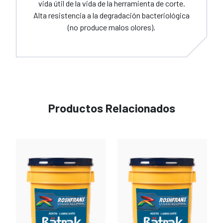
vida útil de la vida de la herramienta de corte.
Alta resistencia a la degradación bacteriológica
(no produce malos olores).
Productos Relacionados