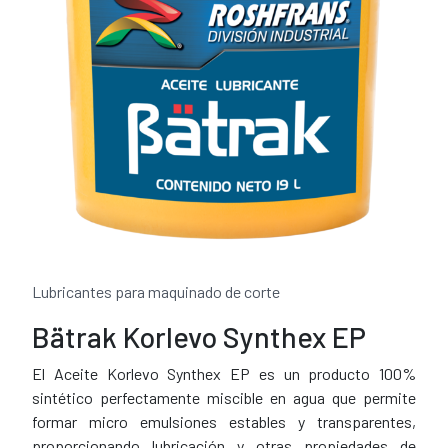
Lubricantes para maquinado de corte
Bätrak Korlevo Synthex EP
El Aceite Korlevo Synthex EP es un producto 100%
sintético perfectamente miscible en agua que permite
formar micro emulsiones estables y transparentes,
proporcionando lubricación y otras propiedades de