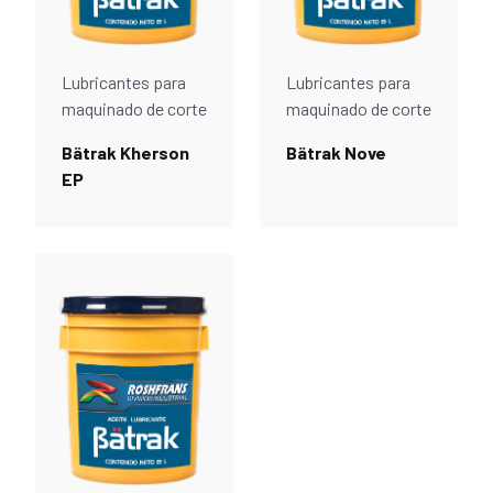
Lubricantes para
Lubricantes para
maquinado de corte
maquinado de corte
Bätrak Kherson
Bätrak Nove
EP