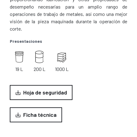
desempeño necesarias para un amplio rango de
operaciones de trabajo de metales, así como una mejor
visión de la pieza maquinada durante la operación de
corte.
Presentaciones
19 L
200 L
1000 L
Hoja de seguridad
Ficha técnica