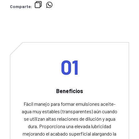
Comparte:
01
Beneficios
Fácil manejo para formar emulsiones aceite-
agua muy estables (transparentes) aún cuando
se utilizan altas relaciones de dilución y agua
dura. Proporciona una elevada lubricidad
mejorando el acabado superficial alargando la