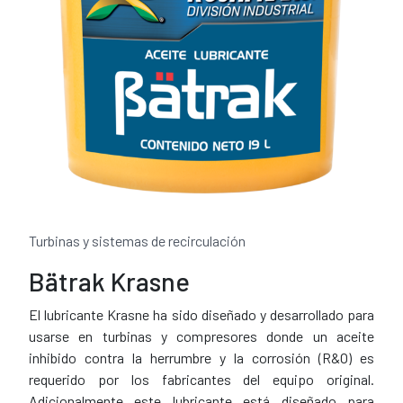
Turbinas y sistemas de recirculación
Bätrak Krasne
El lubricante Krasne ha sido diseñado y desarrollado para
usarse en turbinas y compresores donde un aceite
inhibido contra la herrumbre y la corrosión (R&O) es
requerido por los fabricantes del equipo original.
Adicionalmente este lubricante está diseñado para