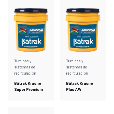
Turbinas y
Turbinas y
sistemas de
sistemas de
recirculación
recirculación
Bätrak Krasne
Bätrak Krasne
Super Premium
Plus AW