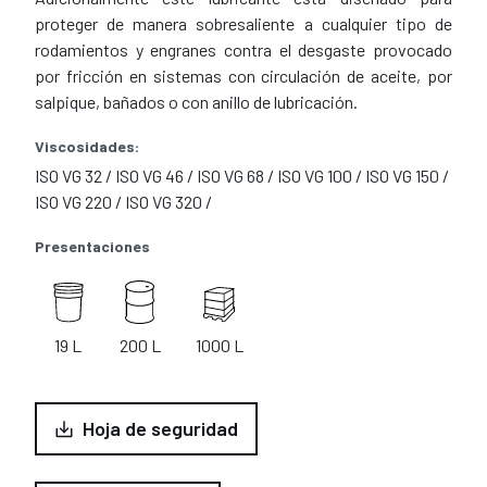
proteger de manera sobresaliente a cualquier tipo de
rodamientos y engranes contra el desgaste provocado
por fricción en sistemas con circulación de aceite, por
salpique, bañados o con anillo de lubricación.
Viscosidades:
ISO VG 32 / ISO VG 46 / ISO VG 68 / ISO VG 100 / ISO VG 150 /
ISO VG 220 / ISO VG 320 /
Presentaciones
19 L
200 L
1000 L
Hoja de seguridad