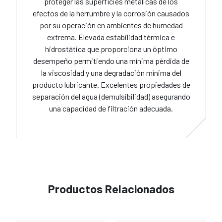
proteger las superficies metálicas de los
efectos de la herrumbre y la corrosión causados
por su operación en ambientes de humedad
extrema. Elevada estabilidad térmica e
hidrostática que proporciona un óptimo
desempeño permitiendo una mínima pérdida de
la viscosidad y una degradación mínima del
producto lubricante. Excelentes propiedades de
separación del agua (demulsibilidad) asegurando
una capacidad de filtración adecuada.
Productos Relacionados