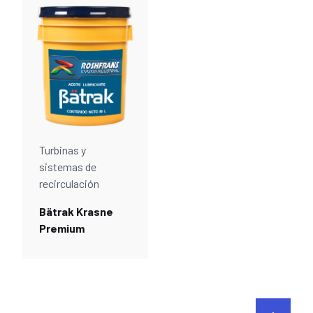
Turbinas y
sistemas de
recirculación
Bätrak Krasne
Premium