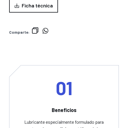
Ficha técnica
Comparte:
01
Beneficios
Lubricante especialmente formulado para