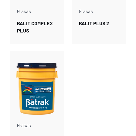
Grasas
Grasas
BALIT COMPLEX
BALIT PLUS 2
PLUS
Grasas