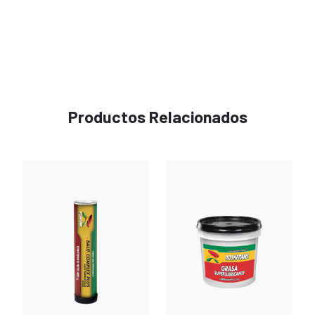
Productos Relacionados