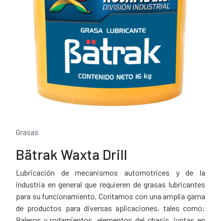
Grasas
Bätrak Waxta Drill
Lubricación de mecanismos automotrices y de la
industria en general que requieren de grasas lubricantes
para su funcionamiento. Contamos con una amplia gama
de productos para diversas aplicaciones, tales como:
Baleros y rodamientos, elementos del chasis, juntas en