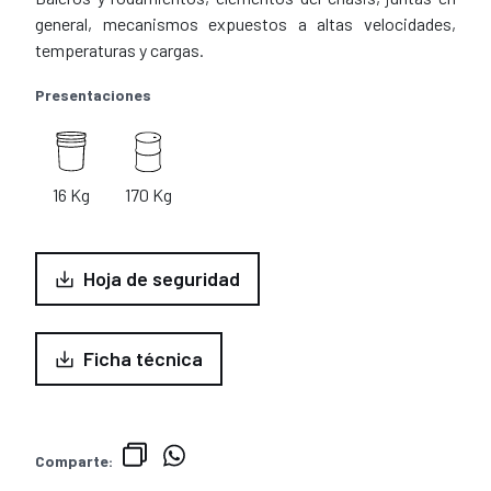
general, mecanismos expuestos a altas velocidades,
temperaturas y cargas.
Presentaciones
16 Kg
170 Kg
Hoja de seguridad
Ficha técnica
Comparte: