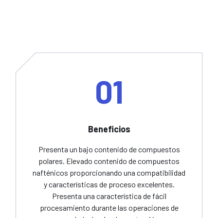
01
Beneficios
Presenta un bajo contenido de compuestos
polares. Elevado contenido de compuestos
nafténicos proporcionando una compatibilidad
y características de proceso excelentes.
Presenta una característica de fácil
procesamiento durante las operaciones de