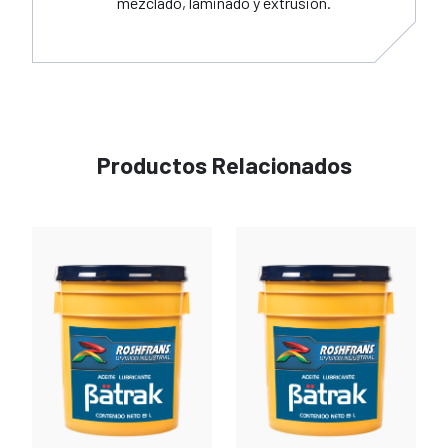
mezclado, laminado y extrusión.
Productos Relacionados