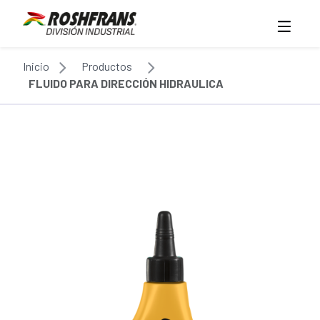
Inicio
Productos
FLUIDO PARA DIRECCIÓN HIDRAULICA