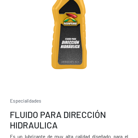
Especialidades
FLUIDO PARA DIRECCIÓN
HIDRAULICA
Es un lubricante de muy alta calidad diseñado para el