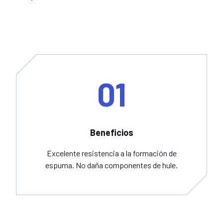
01
Beneficios
Excelente resistencia a la formación de
espuma. No daña componentes de hule.