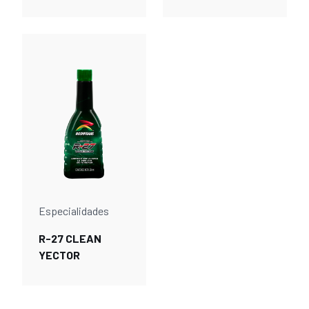
Especialidades
R-27 CLEAN
YECTOR