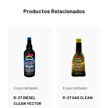
Productos Relacionados
Especialidades
Especialidades
R-27 DIÉSEL
R-27 GAS CLEAN
CLEAN YECTOR