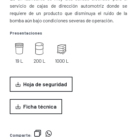
servicio de cajas de dirección automotriz donde se
requiere de un producto que disminuya el ruido de la
bomba aún bajo condiciones severas de operación.
Presentaciones
19 L
200 L
1000 L
Hoja de seguridad
Ficha técnica
Comparte: