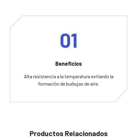
01
Beneficios
Alta resistencia a la temperatura evitando la
formación de burbujas de aire.
Productos Relacionados