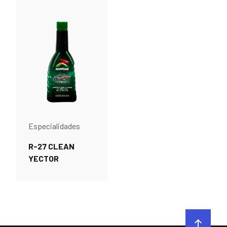
Especialidades
R-27 CLEAN
YECTOR