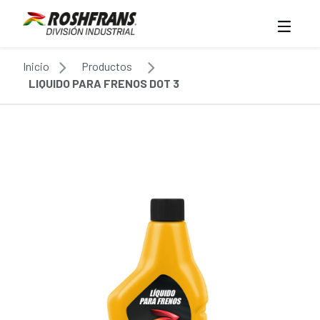
Inicio
Productos
LIQUIDO PARA FRENOS DOT 3