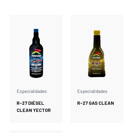
Especialidades
Especialidades
R-27 DIÉSEL
R-27 GAS CLEAN
CLEAN YECTOR