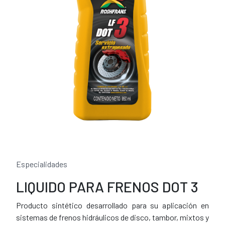
Especialidades
LIQUIDO PARA FRENOS DOT 3
Producto sintético desarrollado para su aplicación en
sistemas de frenos hidráulicos de disco, tambor, mixtos y