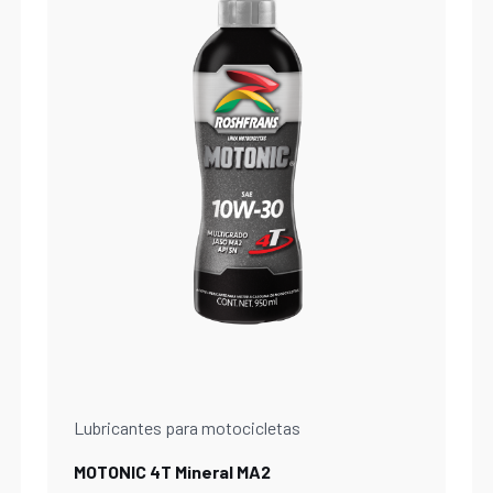
Lubricantes para motocicletas
MOTONIC 4T Mineral MA2