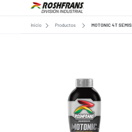
Inicio
Productos
MOTONIC 4T SEMIS