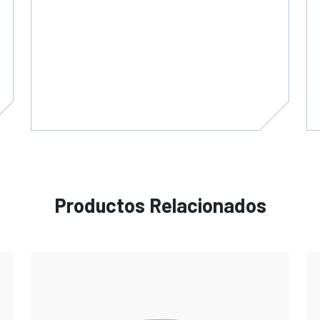
Productos Relacionados