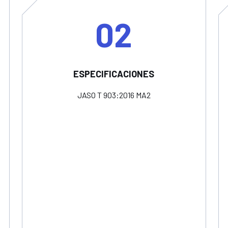
02
ESPECIFICACIONES
JASO T 903:2016 MA2