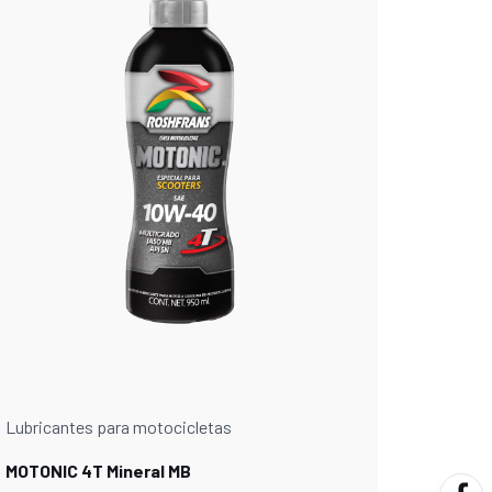
Lubricantes para motocicletas
MOTONIC 4T Mineral MB