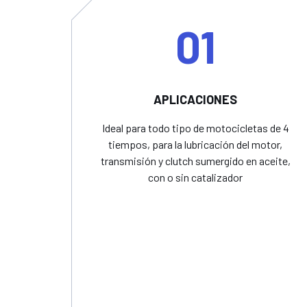
01
APLICACIONES
Ideal para todo tipo de motocicletas de 4
tiempos, para la lubricación del motor,
transmisión y clutch sumergido en aceite,
con o sin catalizador