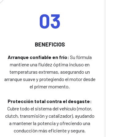
03
BENEFICIOS
Arranque confiable en frío:
Su fórmula
mantiene una fluidez óptima incluso en
temperaturas extremas, asegurando un
arranque suave y protegiendo el motor desde
el primer momento.
Protección total contra el desgaste:
Cubre todo el sistema del vehículo (motor,
clutch, transmisión y catalizador), ayudando
a mantener la potencia y ofreciendo una
conducción más eficiente y segura.