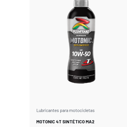
Lubricantes para motocicletas
MOTONIC 4T SINTÉTICO MA2