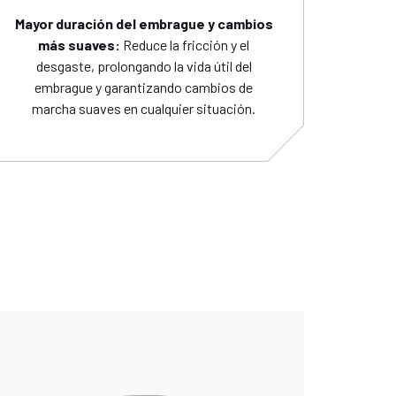
Mayor duración del embrague y cambios
más suaves:
Reduce la fricción y el
desgaste, prolongando la vida útil del
embrague y garantizando cambios de
marcha suaves en cualquier situación.