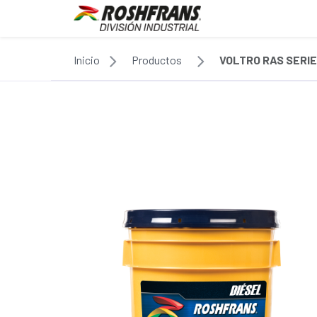
Inicio
Productos
VOLTRO RAS SERIE