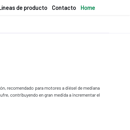
Líneas de producto
Contacto
Home
pción, recomendado para motores a diésel de mediana
ufre, contribuyendo en gran medida a incrementar el