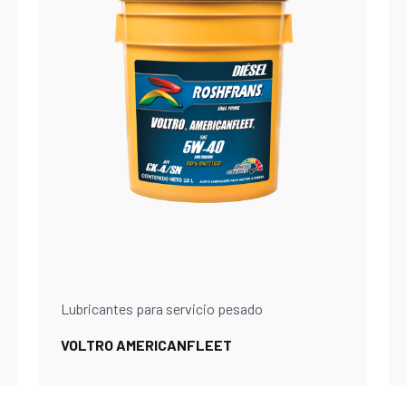
Lubricantes para servicio pesado
VOLTRO AMERICANFLEET