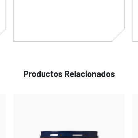
Productos Relacionados