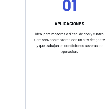
01
APLICACIONES
Ideal para motores a diésel de dos y cuatro
tiempos, con motores con un alto desgaste
y que trabajan en condiciones severas de
operación.