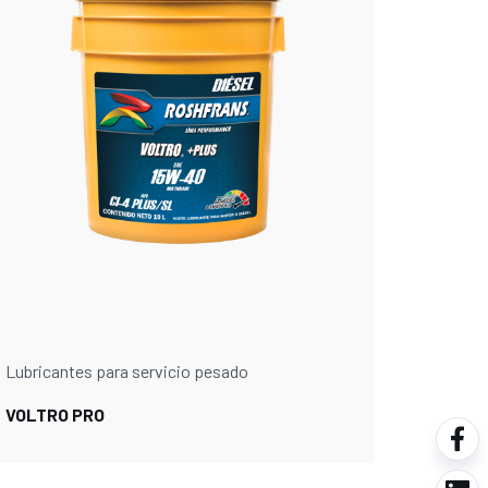
Lubricantes para servicio pesado
VOLTRO PRO