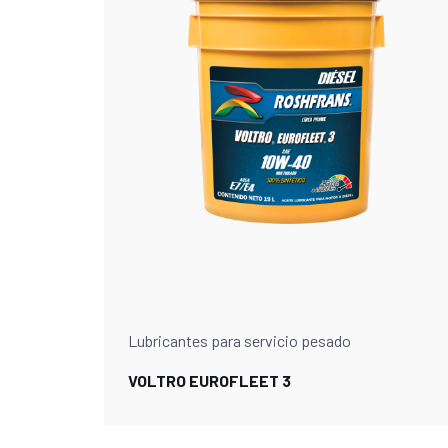
Lubricantes para servicio pesado
VOLTRO EUROFLEET 3