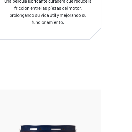
una película lubricante duradera que reduce la
fricción entre las piezas del motor,
prolongando su vida útil y mejorando su
funcionamiento.