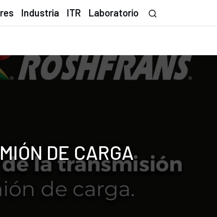
ores
Industria
ITR
Laboratorio
AMIÓN DE CARGA