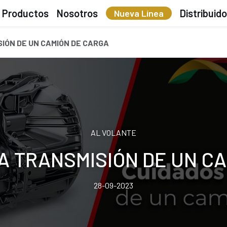
Productos
Nosotros
Distribuid
Nueva Línea
SIÓN DE UN CAMIÓN DE CARGA
AL VOLANTE
A TRANSMISIÓN DE UN C
28-09-2023