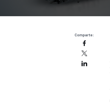
Comparte: