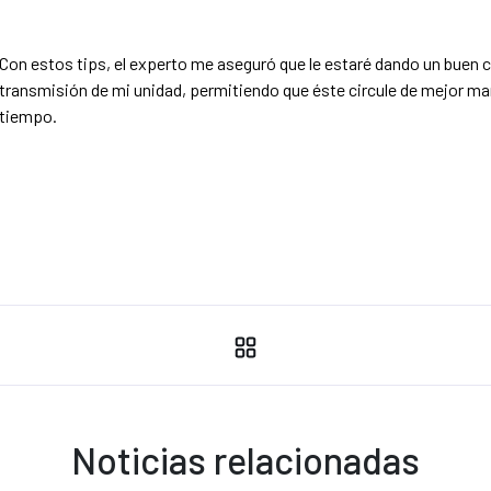
Con estos tips, el experto me aseguró que le estaré dando un buen c
transmisión de mi unidad, permitiendo que éste circule de mejor m
tiempo.
Noticias relacionadas