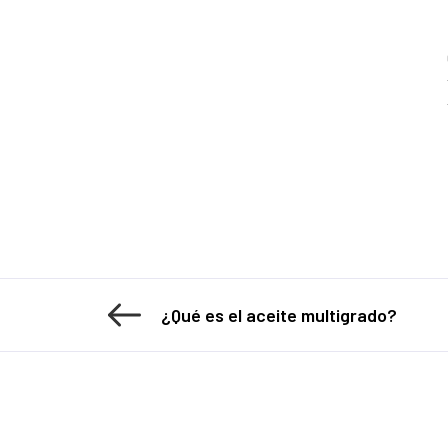
¿Qué es el aceite multigrado?