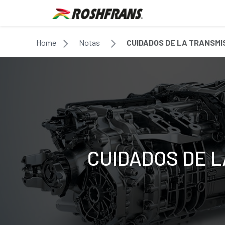
Home
Notas
CUIDADOS DE LA TRANSMI
CUIDADOS DE L