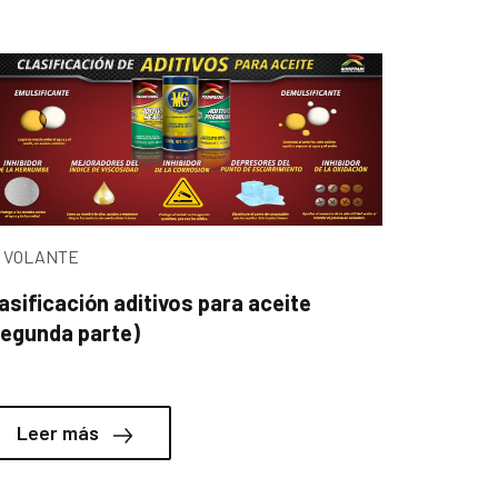
 VOLANTE
asificación aditivos para aceite
Segunda parte)
Leer más