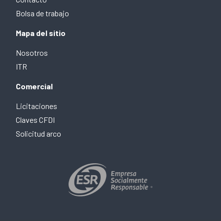
Bolsa de trabajo
Mapa del sitio
Nosotros
ITR
Comercial
Licitaciones
Claves CFDI
Solicitud arco