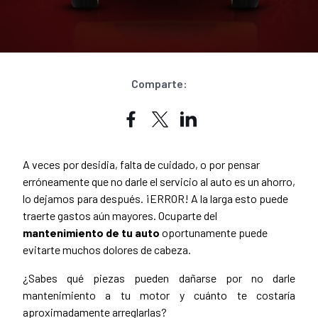
Comparte:
A veces por desidia, falta de cuidado, o por pensar
erróneamente que no darle el servicio al auto es un ahorro,
lo dejamos para después. ¡ERROR! A la larga esto puede
traerte gastos aún mayores. Ocuparte del
mantenimiento de tu auto
oportunamente puede
evitarte muchos dolores de cabeza.
¿Sabes qué piezas pueden dañarse por no darle
mantenimiento a tu motor y cuánto te costaría
aproximadamente arreglarlas?