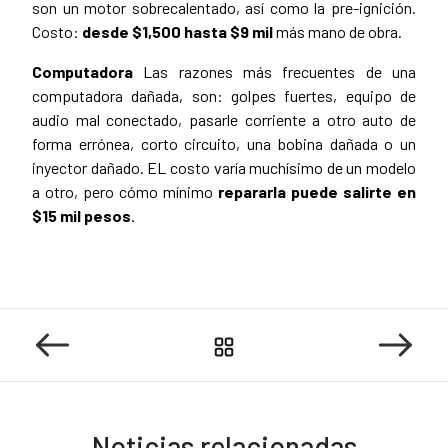
son un motor sobrecalentado, así como la pre-ignición.
Costo:
desde $1,500 hasta $9 mil
más mano de obra.
Computadora
Las razones más frecuentes de una
computadora dañada, son: golpes fuertes, equipo de
audio mal conectado, pasarle corriente a otro auto de
forma errónea, corto circuito, una bobina dañada o un
inyector dañado. EL costo varía muchísimo de un modelo
a otro, pero cómo mínimo
repararla puede salirte en
$15 mil pesos
.
Noticias relacionadas