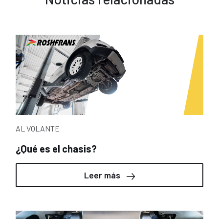
AL VOLANTE
¿Qué es el chasis?
Leer más