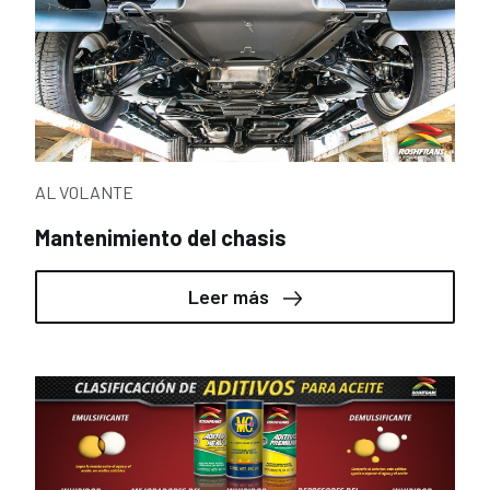
AL VOLANTE
Mantenimiento del chasis
Leer más