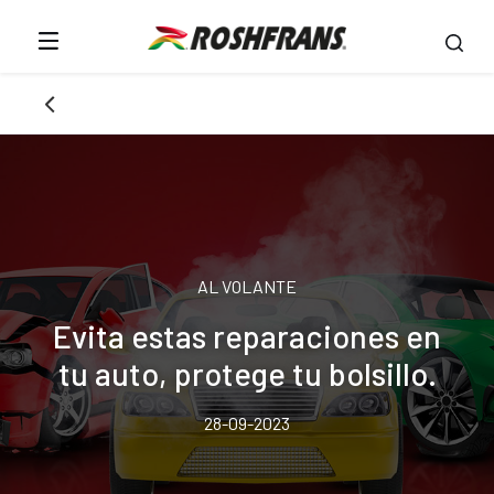
AL VOLANTE
Evita estas reparaciones en
tu auto, protege tu bolsillo.
28-09-2023