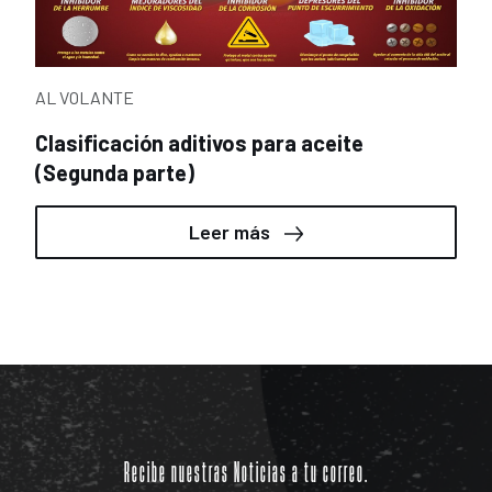
AL VOLANTE
Clasificación aditivos para aceite
(Segunda parte)
Leer más
Recibe nuestras Noticias a tu correo.