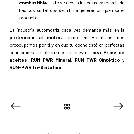
combustible
. Esto se debe a la exclusiva mezcla de
básicos sintéticos de última generación que usa el
producto.
La industria automotriz cada vez demanda más en la
protección al motor
, como en Roshfrans nos
preocupamos por ti y en que tu coche esté en perfectas
condiciones te ofrecemos la nueva
Línea Prime de
aceites
:
RUN-PWR Mineral
,
RUN-PWR Sintético
y
RUN-PWR Tri-Sintético
.