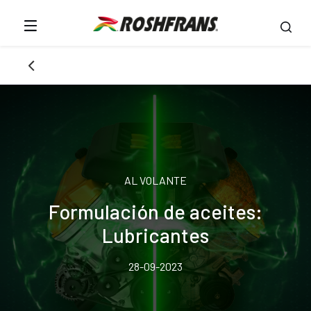
AL VOLANTE
Formulación de aceites:
Lubricantes
28-09-2023