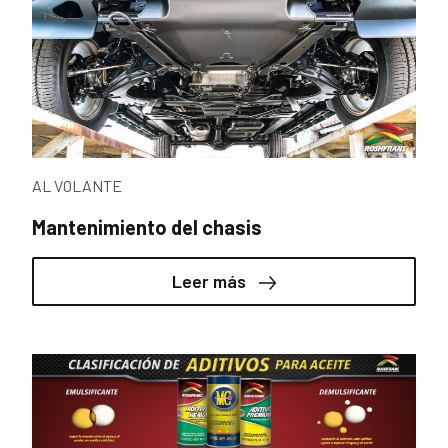
AL VOLANTE
Mantenimiento del chasis
Leer más