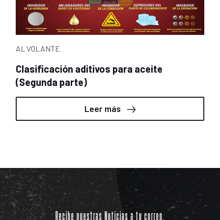
AL VOLANTE
Clasificación aditivos para aceite
(Segunda parte)
Leer más
Recibe nuestras Noticias a tu correo.