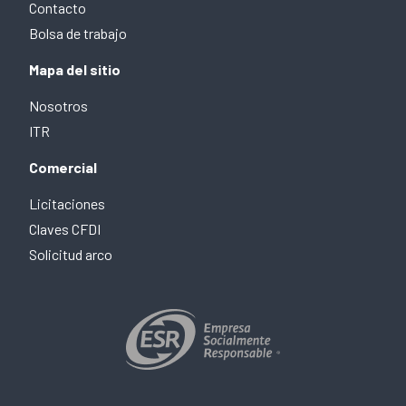
Contacto
Bolsa de trabajo
Mapa del sitio
Nosotros
ITR
Comercial
Licitaciones
Claves CFDI
Solicitud arco