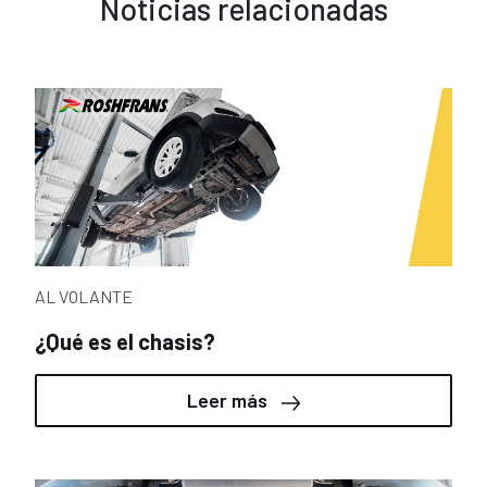
Noticias relacionadas
AL VOLANTE
¿Qué es el chasis?
Leer más