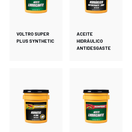
VOLTRO SUPER
ACEITE
PLUS SYNTHETIC
HIDRÁULICO
ANTIDESGASTE