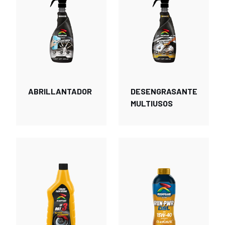
ABRILLANTADOR
DESENGRASANTE
MULTIUSOS