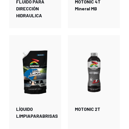
FLUIDO PARA
MOTONIC 4T
DIRECCIÓN
Mineral MB
HIDRAULICA
LÍQUIDO
MOTONIC 2T
LIMPIAPARABRISAS