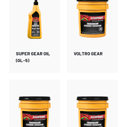
SUPER GEAR OIL
VOLTRO GEAR
(GL-5)