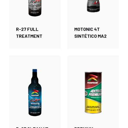
R-27 FULL
MOTONIC 4T
TREATMENT
SINTÉTICO MA2