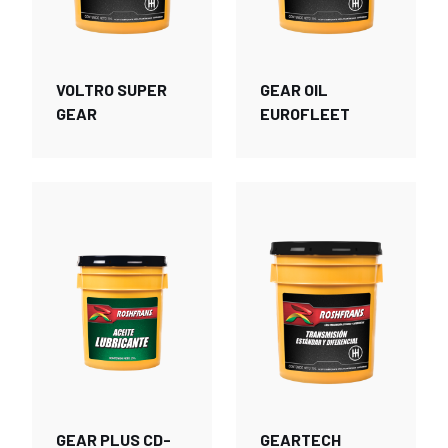
VOLTRO SUPER
GEAR OIL
GEAR
EUROFLEET
GEAR PLUS CD-
GEARTECH