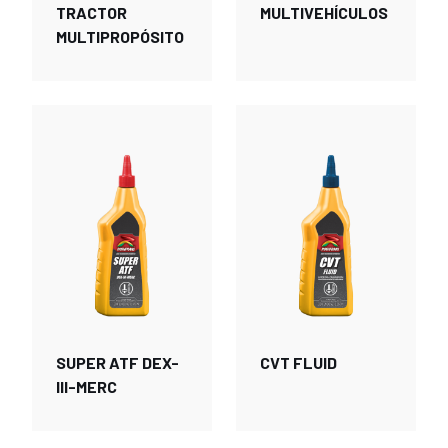
TRACTOR
MULTIVEHÍCULOS
MULTIPROPÓSITO
SUPER ATF DEX-
CVT FLUID
III-MERC