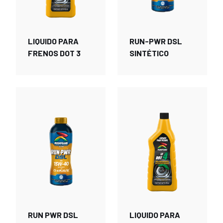
LIQUIDO PARA
RUN-PWR DSL
FRENOS DOT 3
SINTÉTICO
RUN PWR DSL
LIQUIDO PARA