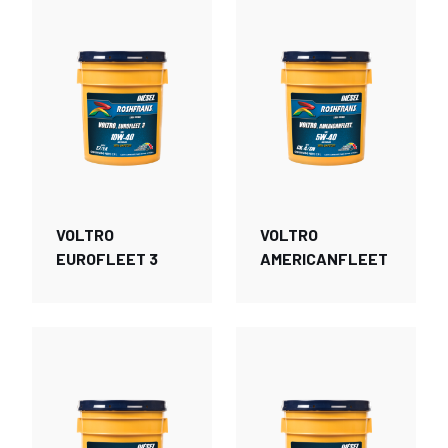
VOLTRO
VOLTRO
EUROFLEET 3
AMERICANFLEET