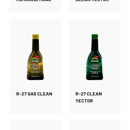
R-27 GAS CLEAN
R-27 CLEAN
YECTOR