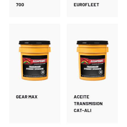
700
EUROFLEET
GEAR MAX
ACEITE
TRANSMISION
CAT-ALI