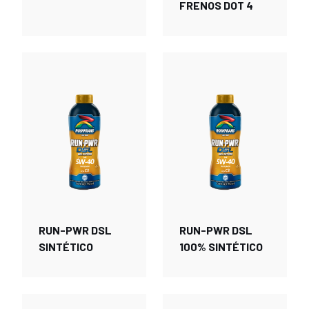
FRENOS DOT 4
RUN-PWR DSL
RUN-PWR DSL
SINTÉTICO
100% SINTÉTICO