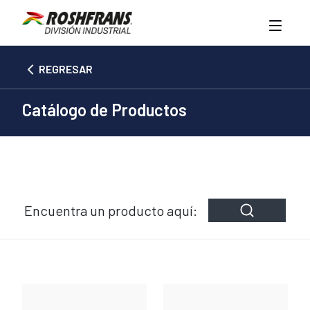
REGRESAR
Catálogo de Productos
Encuentra un producto aquí: