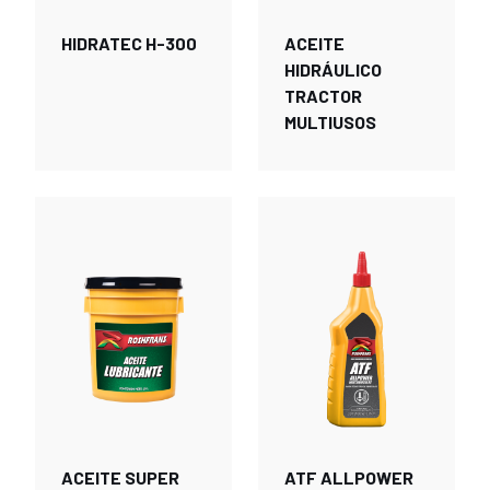
HIDRATEC H-300
ACEITE
HIDRÁULICO
TRACTOR
MULTIUSOS
ACEITE SUPER
ATF ALLPOWER