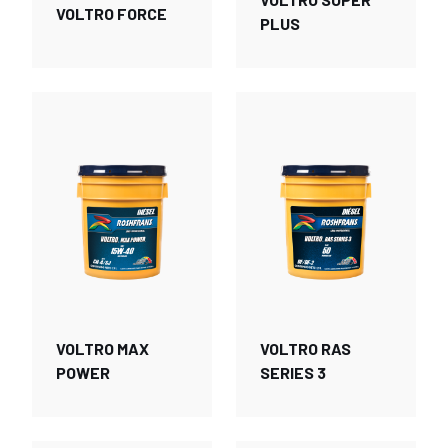
VOLTRO FORCE
PLUS
VOLTRO MAX
VOLTRO RAS
POWER
SERIES 3