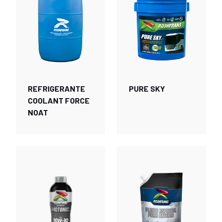
REFRIGERANTE
PURE SKY
COOLANT FORCE
NOAT