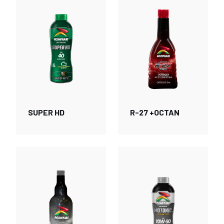
SUPER HD
R-27 +OCTAN