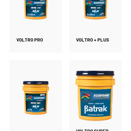
VOLTRO PRO
VOLTRO + PLUS
VOLTRO SUPER