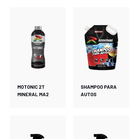
MOTONIC 2T
SHAMPOO PARA
MINERAL MA2
AUTOS