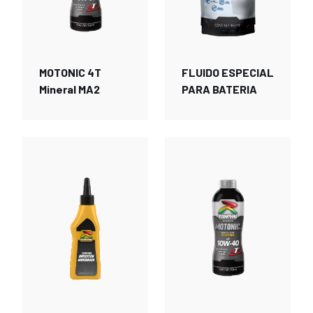
MOTONIC 4T
FLUIDO ESPECIAL
Mineral MA2
PARA BATERIA