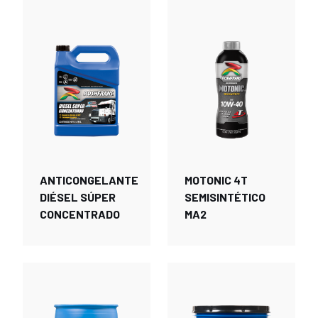
ANTICONGELANTE
MOTONIC 4T
DIÉSEL SÚPER
SEMISINTÉTICO
CONCENTRADO
MA2